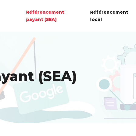
Référencement
Référencement
payant (SEA)
local
yant (SEA)