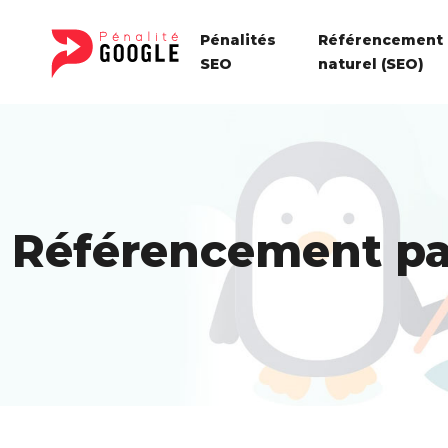
Pénalités
Référencement
SEO
naturel (SEO)
Référencement pa