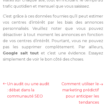
visites sur chaque site, tout en incluant le temps du
trafic quotidien et mensuel que vous saisissez.
C’est grâce à ces données fournies qu’il peut estimer
vos centres d’intérêt par les biais des annonces
personnalisés. Veuillez noter que vous pouvez
désactiver à tout moment les annonces en fonction
de vos centres d’intérêt. Pourtant, vous ne pouvez
pas les supprimer complètement. Par ailleurs,
Google sait tout
et c’est une évidence. Essayez
simplement de voir le bon côté des choses.
Un audit ou une audit
Comment utiliser le
: débat dans la
marketing prédictif
communauté SEO
pour anticiper les
tendances