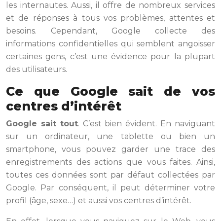
les internautes. Aussi, il offre de nombreux services
et de réponses à tous vos problèmes, attentes et
besoins. Cependant, Google collecte des
informations confidentielles qui semblent angoisser
certaines gens, c’est une évidence pour la plupart
des utilisateurs.
Ce que Google sait de vos
centres d’intérêt
Google sait tout
. C’est bien évident. En naviguant
sur un ordinateur, une tablette ou bien un
smartphone, vous pouvez garder une trace des
enregistrements des actions que vous faites. Ainsi,
toutes ces données sont par défaut collectées par
Google. Par conséquent, il peut déterminer votre
profil (âge, sexe…) et aussi vos centres d’intérêt.