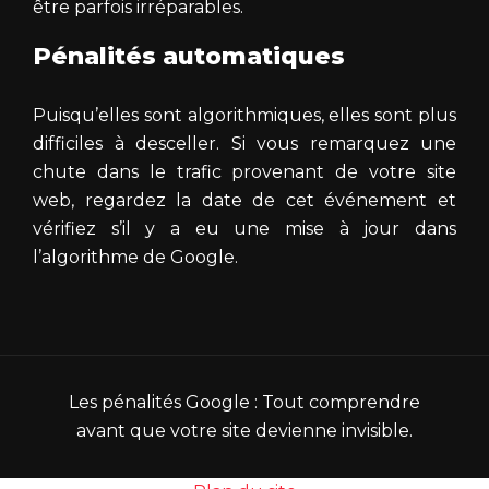
être parfois irréparables.
Pénalités automatiques
Puisqu’elles sont algorithmiques, elles sont plus
difficiles à desceller. Si vous remarquez une
chute dans le trafic provenant de votre site
web, regardez la date de cet événement et
vérifiez s’il y a eu une mise à jour dans
l’algorithme de Google.
Les pénalités Google : Tout comprendre
avant que votre site devienne invisible.