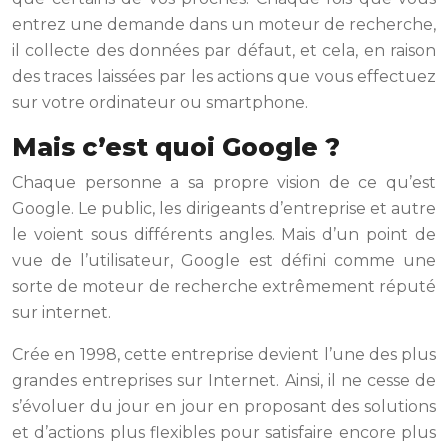
entrez une demande dans un moteur de recherche,
il collecte des données par défaut, et cela, en raison
des traces laissées par les actions que vous effectuez
sur votre ordinateur ou smartphone.
Mais c’est quoi Google ?
Chaque personne a sa propre vision de ce qu’est
Google. Le public, les dirigeants d’entreprise et autre
le voient sous différents angles. Mais d’un point de
vue de l’utilisateur, Google est défini comme une
sorte de moteur de recherche extrêmement réputé
sur internet.
Crée en 1998, cette entreprise devient l’une des plus
grandes entreprises sur Internet. Ainsi, il ne cesse de
s’évoluer du jour en jour en proposant des solutions
et d’actions plus flexibles pour satisfaire encore plus