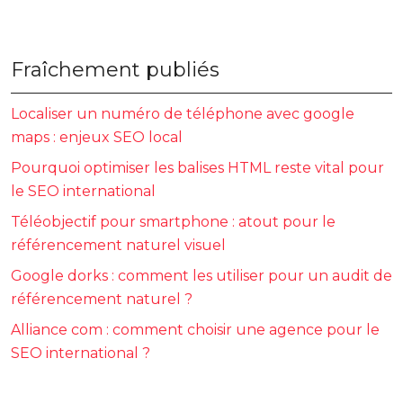
Fraîchement publiés
Localiser un numéro de téléphone avec google
maps : enjeux SEO local
Pourquoi optimiser les balises HTML reste vital pour
le SEO international
Téléobjectif pour smartphone : atout pour le
référencement naturel visuel
Google dorks : comment les utiliser pour un audit de
référencement naturel ?
Alliance com : comment choisir une agence pour le
SEO international ?