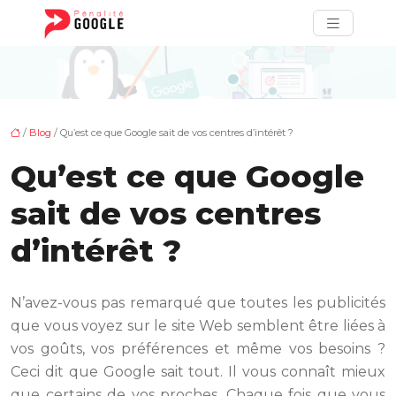
/
Blog
/ Qu’est ce que Google sait de vos centres d’intérêt ?
Qu’est ce que Google
sait de vos centres
d’intérêt ?
N’avez-vous pas remarqué que toutes les publicités
que vous voyez sur le site Web semblent être liées à
vos goûts, vos préférences et même vos besoins ?
Ceci dit que Google sait tout. Il vous connaît mieux
que certains de vos proches. Chaque fois que vous