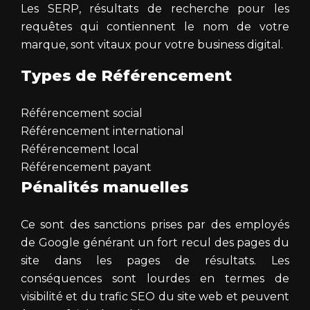
Les SERP, résultats de recherche pour les
requêtes qui contiennent le nom de votre
marque, sont vitaux pour votre business digital.
Types de Référencement
Référencement social
Référencement international
Référencement local
Référencement payant
Pénalités manuelles
Ce sont des sanctions prises par des employés
de Google générant un fort recul des pages du
site dans les pages de résultats. Les
conséquences sont lourdes en termes de
visibilité et du trafic SEO du site web et peuvent