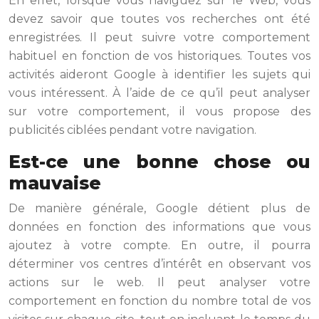
En effet, lorsque vous naviguez sur le Web, vous
devez savoir que toutes vos recherches ont été
enregistrées. Il peut suivre votre comportement
habituel en fonction de vos historiques. Toutes vos
activités aideront Google à identifier les sujets qui
vous intéressent. À l’aide de ce qu’il peut analyser
sur votre comportement, il vous propose des
publicités ciblées pendant votre navigation.
Est-ce une bonne chose ou
mauvaise
De manière générale, Google détient plus de
données en fonction des informations que vous
ajoutez à votre compte. En outre, il pourra
déterminer vos centres d’intérêt en observant vos
actions sur le web. Il peut analyser votre
comportement en fonction du nombre total de vos