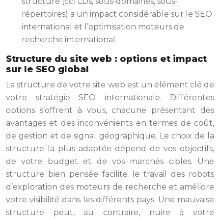
structure (ccTLDs, sous-domaines, sous-
répertoires) a un impact considérable sur le SEO
international et l’optimisation moteurs de
recherche international.
Structure du site web : options et impact
sur le SEO global
La structure de votre site web est un élément clé de
votre stratégie SEO internationale. Différentes
options s’offrent à vous, chacune présentant des
avantages et des inconvénients en termes de coût,
de gestion et de signal géographique. Le choix de la
structure la plus adaptée dépend de vos objectifs,
de votre budget et de vos marchés cibles. Une
structure bien pensée facilite le travail des robots
d’exploration des moteurs de recherche et améliore
votre visibilité dans les différents pays. Une mauvaise
structure peut, au contraire, nuire à votre