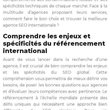
spécificités techniques de chaque marché. Face à la
multitude d’agences proposant leurs services,
comment faire le bon choix et trouver la meilleure
agence SEO internationale ?
Comprendre les enjeux et
spécificités du référencement
international
Avant de vous lancer dans la recherche d’une
agence, il est crucial de bien comprendre les enjeux
et les spécificités du SEO global. Cette
compréhension vous permettra de mieux définir vos
besoins, de poser les bonnes questions aux agences
et d’évaluer leurs compétences avec pertinence. Le
référencement à l’échelle mondiale présente des
défis uniques qui nécessitent une approche bien