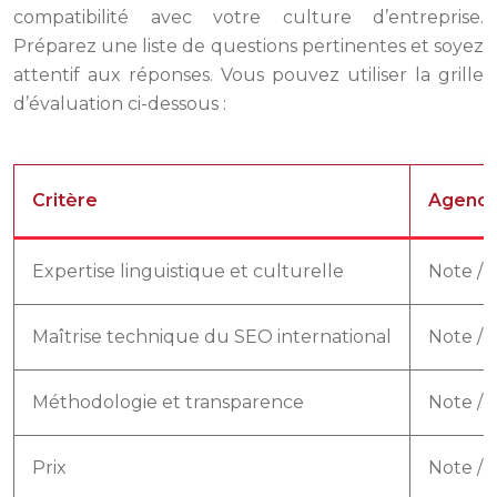
compatibilité avec votre culture d’entreprise.
Préparez une liste de questions pertinentes et soyez
attentif aux réponses. Vous pouvez utiliser la grille
d’évaluation ci-dessous :
Critère
Agence
Expertise linguistique et culturelle
Note / 
Maîtrise technique du SEO international
Note / 
Méthodologie et transparence
Note / 
Prix
Note / 