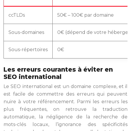
ccTLDs
50€ – 100€ par domaine
Sous-domaines
0€ (dépend de votre hébergeu
Sous-répertoires
0€
Les erreurs courantes à éviter en
SEO international
Le SEO international est un domaine complexe, et il
est facile de commettre des erreurs qui peuvent
nuire à votre référencement. Parmi les erreurs les
plus fréquentes, on retrouve la traduction
automatique, la négligence de la recherche de
mots-clés locaux, l’ignorance des spécificités