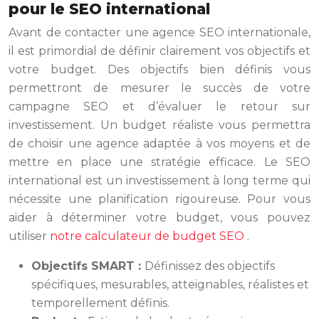
pour le SEO international
Avant de contacter une agence SEO internationale,
il est primordial de définir clairement vos objectifs et
votre budget. Des objectifs bien définis vous
permettront de mesurer le succès de votre
campagne SEO et d’évaluer le retour sur
investissement. Un budget réaliste vous permettra
de choisir une agence adaptée à vos moyens et de
mettre en place une stratégie efficace. Le SEO
international est un investissement à long terme qui
nécessite une planification rigoureuse. Pour vous
aider à déterminer votre budget, vous pouvez
utiliser
notre calculateur de budget SEO
.
Objectifs SMART :
Définissez des objectifs
spécifiques, mesurables, atteignables, réalistes et
temporellement définis.