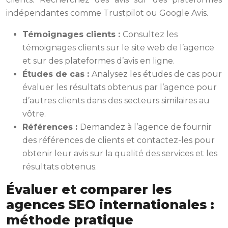
indépendantes comme Trustpilot ou Google Avis.
Témoignages clients :
Consultez les
témoignages clients sur le site web de l’agence
et sur des plateformes d’avis en ligne.
Études de cas :
Analysez les études de cas pour
évaluer les résultats obtenus par l’agence pour
d’autres clients dans des secteurs similaires au
vôtre.
Références :
Demandez à l’agence de fournir
des références de clients et contactez-les pour
obtenir leur avis sur la qualité des services et les
résultats obtenus.
Évaluer et comparer les
agences SEO internationales :
méthode pratique