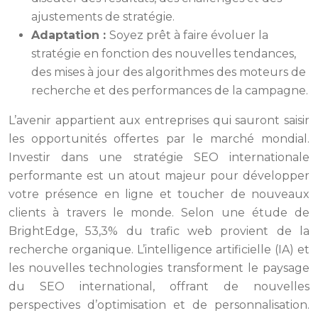
ajustements de stratégie.
Adaptation :
Soyez prêt à faire évoluer la
stratégie en fonction des nouvelles tendances,
des mises à jour des algorithmes des moteurs de
recherche et des performances de la campagne.
L’avenir appartient aux entreprises qui sauront saisir
les opportunités offertes par le marché mondial.
Investir dans une stratégie SEO internationale
performante est un atout majeur pour développer
votre présence en ligne et toucher de nouveaux
clients à travers le monde. Selon une étude de
BrightEdge, 53,3% du trafic web provient de la
recherche organique. L’intelligence artificielle (IA) et
les nouvelles technologies transforment le paysage
du SEO international, offrant de nouvelles
perspectives d’optimisation et de personnalisation.