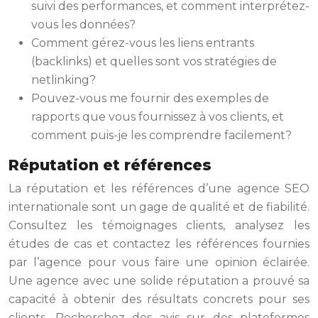
suivi des performances, et comment interprétez-
vous les données?
Comment gérez-vous les liens entrants
(backlinks) et quelles sont vos stratégies de
netlinking?
Pouvez-vous me fournir des exemples de
rapports que vous fournissez à vos clients, et
comment puis-je les comprendre facilement?
Réputation et références
La réputation et les références d’une agence SEO
internationale sont un gage de qualité et de fiabilité.
Consultez les témoignages clients, analysez les
études de cas et contactez les références fournies
par l’agence pour vous faire une opinion éclairée.
Une agence avec une solide réputation a prouvé sa
capacité à obtenir des résultats concrets pour ses
clients. Recherchez des avis sur des plateformes