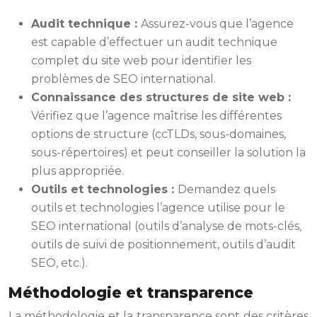
Audit technique :
Assurez-vous que l’agence
est capable d’effectuer un audit technique
complet du site web pour identifier les
problèmes de SEO international.
Connaissance des structures de site web :
Vérifiez que l’agence maîtrise les différentes
options de structure (ccTLDs, sous-domaines,
sous-répertoires) et peut conseiller la solution la
plus appropriée.
Outils et technologies :
Demandez quels
outils et technologies l’agence utilise pour le
SEO international (outils d’analyse de mots-clés,
outils de suivi de positionnement, outils d’audit
SEO, etc.).
Méthodologie et transparence
La méthodologie et la transparence sont des critères