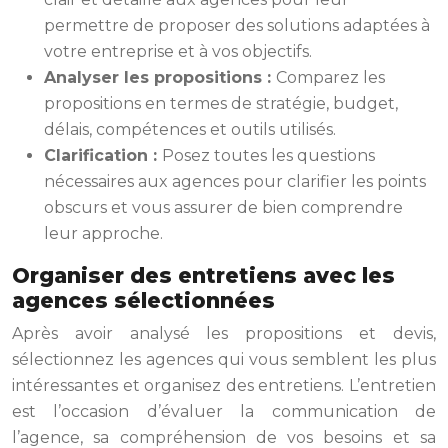
permettre de proposer des solutions adaptées à
votre entreprise et à vos objectifs.
Analyser les propositions :
Comparez les
propositions en termes de stratégie, budget,
délais, compétences et outils utilisés.
Clarification :
Posez toutes les questions
nécessaires aux agences pour clarifier les points
obscurs et vous assurer de bien comprendre
leur approche.
Organiser des entretiens avec les
agences sélectionnées
Après avoir analysé les propositions et devis,
sélectionnez les agences qui vous semblent les plus
intéressantes et organisez des entretiens. L’entretien
est l’occasion d’évaluer la communication de
l’agence, sa compréhension de vos besoins et sa