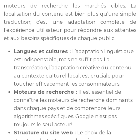
moteurs de recherche les marchés cibles. La
localisation du contenu est bien plus qu’une simple
traduction; c’est une adaptation complète de
l’expérience utilisateur pour répondre aux attentes
et aux besoins spécifiques de chaque public.
Langues et cultures :
L’adaptation linguistique
est indispensable, mais ne suffit pas. La
transcréation, l’adaptation créative du contenu
au contexte culturel local, est cruciale pour
toucher efficacement les consommateurs.
Moteurs de recherche :
Il est essentiel de
connaître les moteurs de recherche dominants
dans chaque pays et de comprendre leurs
algorithmes spécifiques. Google n’est pas
toujours le seul acteur!
Structure du site web :
Le choix de la