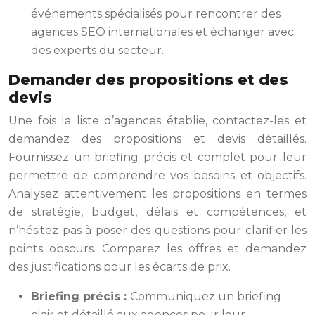
événements spécialisés pour rencontrer des
agences SEO internationales et échanger avec
des experts du secteur.
Demander des propositions et des
devis
Une fois la liste d’agences établie, contactez-les et
demandez des propositions et devis détaillés.
Fournissez un briefing précis et complet pour leur
permettre de comprendre vos besoins et objectifs.
Analysez attentivement les propositions en termes
de stratégie, budget, délais et compétences, et
n’hésitez pas à poser des questions pour clarifier les
points obscurs. Comparez les offres et demandez
des justifications pour les écarts de prix.
Briefing précis :
Communiquez un briefing
clair et détaillé aux agences pour leur