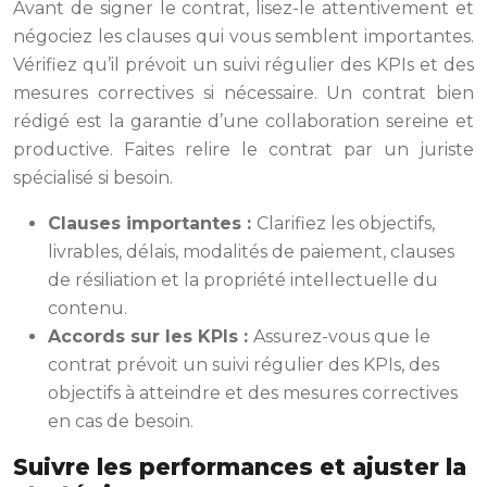
Avant de signer le contrat, lisez-le attentivement et
négociez les clauses qui vous semblent importantes.
Vérifiez qu’il prévoit un suivi régulier des KPIs et des
mesures correctives si nécessaire. Un contrat bien
rédigé est la garantie d’une collaboration sereine et
productive. Faites relire le contrat par un juriste
spécialisé si besoin.
Clauses importantes :
Clarifiez les objectifs,
livrables, délais, modalités de paiement, clauses
de résiliation et la propriété intellectuelle du
contenu.
Accords sur les KPIs :
Assurez-vous que le
contrat prévoit un suivi régulier des KPIs, des
objectifs à atteindre et des mesures correctives
en cas de besoin.
Suivre les performances et ajuster la