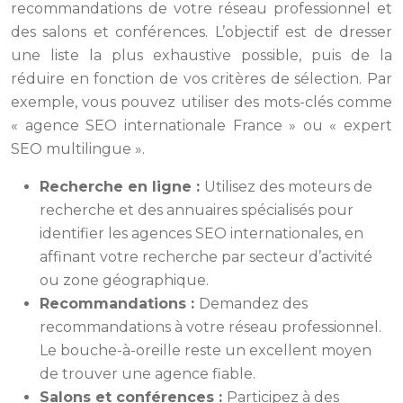
recommandations de votre réseau professionnel et
des salons et conférences. L’objectif est de dresser
une liste la plus exhaustive possible, puis de la
réduire en fonction de vos critères de sélection. Par
exemple, vous pouvez utiliser des mots-clés comme
« agence SEO internationale France » ou « expert
SEO multilingue ».
Recherche en ligne :
Utilisez des moteurs de
recherche et des annuaires spécialisés pour
identifier les agences SEO internationales, en
affinant votre recherche par secteur d’activité
ou zone géographique.
Recommandations :
Demandez des
recommandations à votre réseau professionnel.
Le bouche-à-oreille reste un excellent moyen
de trouver une agence fiable.
Salons et conférences :
Participez à des