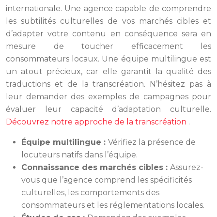
internationale. Une agence capable de comprendre
les subtilités culturelles de vos marchés cibles et
d’adapter votre contenu en conséquence sera en
mesure de toucher efficacement les
consommateurs locaux. Une équipe multilingue est
un atout précieux, car elle garantit la qualité des
traductions et de la transcréation. N’hésitez pas à
leur demander des exemples de campagnes pour
évaluer leur capacité d’adaptation culturelle.
Découvrez notre approche de la transcréation
.
Équipe multilingue :
Vérifiez la présence de
locuteurs natifs dans l’équipe.
Connaissance des marchés cibles :
Assurez-
vous que l’agence comprend les spécificités
culturelles, les comportements des
consommateurs et les réglementations locales.