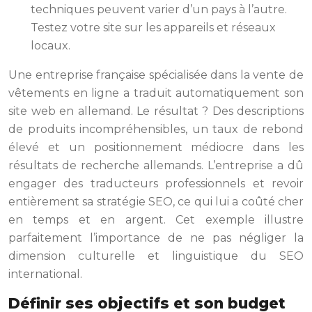
techniques peuvent varier d’un pays à l’autre.
Testez votre site sur les appareils et réseaux
locaux.
Une entreprise française spécialisée dans la vente de
vêtements en ligne a traduit automatiquement son
site web en allemand. Le résultat ? Des descriptions
de produits incompréhensibles, un taux de rebond
élevé et un positionnement médiocre dans les
résultats de recherche allemands. L’entreprise a dû
engager des traducteurs professionnels et revoir
entièrement sa stratégie SEO, ce qui lui a coûté cher
en temps et en argent. Cet exemple illustre
parfaitement l’importance de ne pas négliger la
dimension culturelle et linguistique du SEO
international.
Définir ses objectifs et son budget