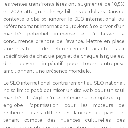
les ventes transfrontalières ont augmenté de 18,5%
en 2023, atteignant les 6,2 billions de dollars. Dans ce
contexte globalisé, ignorer le SEO international, ou
référencement international, revient à se priver d’un
marché potentiel immense et à laisser la
concurrence prendre de l’avance. Mettre en place
une stratégie de référencement adaptée aux
spécificités de chaque pays et de chaque langue est
donc devenu impératif pour toute entreprise
ambitionnant une présence mondiale.
Le SEO international, contrairement au SEO national,
ne se limite pas à optimiser un site web pour un seul
marché. Il s’agit d’une démarche complexe qui
englobe l’optimisation pour les moteurs de
recherche dans différentes langues et pays, en
tenant compte des nuances culturelles, des
comportements des consommateurs locaux et des