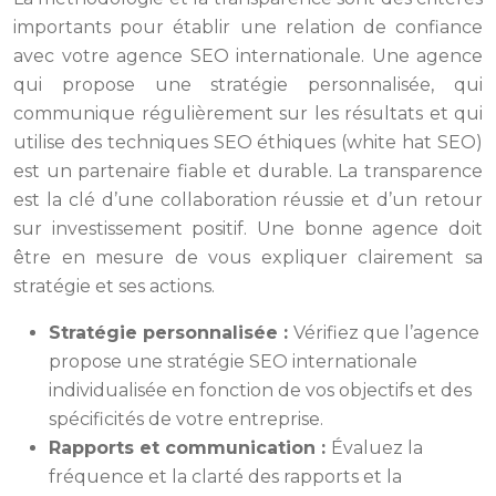
importants pour établir une relation de confiance
avec votre agence SEO internationale. Une agence
qui propose une stratégie personnalisée, qui
communique régulièrement sur les résultats et qui
utilise des techniques SEO éthiques (white hat SEO)
est un partenaire fiable et durable. La transparence
est la clé d’une collaboration réussie et d’un retour
sur investissement positif. Une bonne agence doit
être en mesure de vous expliquer clairement sa
stratégie et ses actions.
Stratégie personnalisée :
Vérifiez que l’agence
propose une stratégie SEO internationale
individualisée en fonction de vos objectifs et des
spécificités de votre entreprise.
Rapports et communication :
Évaluez la
fréquence et la clarté des rapports et la