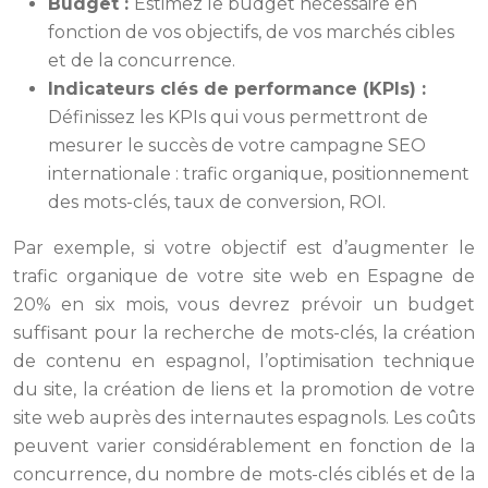
Budget :
Estimez le budget nécessaire en
fonction de vos objectifs, de vos marchés cibles
et de la concurrence.
Indicateurs clés de performance (KPIs) :
Définissez les KPIs qui vous permettront de
mesurer le succès de votre campagne SEO
internationale : trafic organique, positionnement
des mots-clés, taux de conversion, ROI.
Par exemple, si votre objectif est d’augmenter le
trafic organique de votre site web en Espagne de
20% en six mois, vous devrez prévoir un budget
suffisant pour la recherche de mots-clés, la création
de contenu en espagnol, l’optimisation technique
du site, la création de liens et la promotion de votre
site web auprès des internautes espagnols. Les coûts
peuvent varier considérablement en fonction de la
concurrence, du nombre de mots-clés ciblés et de la