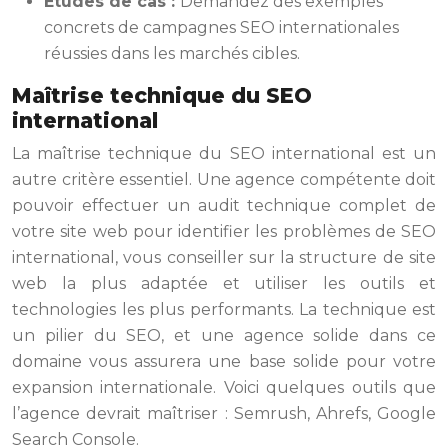
Études de cas :
Demandez des exemples
concrets de campagnes SEO internationales
réussies dans les marchés cibles.
Maîtrise technique du SEO
international
La maîtrise technique du SEO international est un
autre critère essentiel. Une agence compétente doit
pouvoir effectuer un audit technique complet de
votre site web pour identifier les problèmes de SEO
international, vous conseiller sur la structure de site
web la plus adaptée et utiliser les outils et
technologies les plus performants. La technique est
un pilier du SEO, et une agence solide dans ce
domaine vous assurera une base solide pour votre
expansion internationale. Voici quelques outils que
l’agence devrait maîtriser : Semrush, Ahrefs, Google
Search Console.