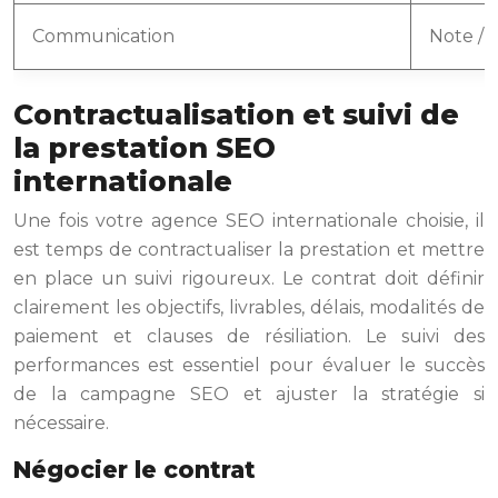
Communication
Note / 
Contractualisation et suivi de
la prestation SEO
internationale
Une fois votre agence SEO internationale choisie, il
est temps de contractualiser la prestation et mettre
en place un suivi rigoureux. Le contrat doit définir
clairement les objectifs, livrables, délais, modalités de
paiement et clauses de résiliation. Le suivi des
performances est essentiel pour évaluer le succès
de la campagne SEO et ajuster la stratégie si
nécessaire.
Négocier le contrat