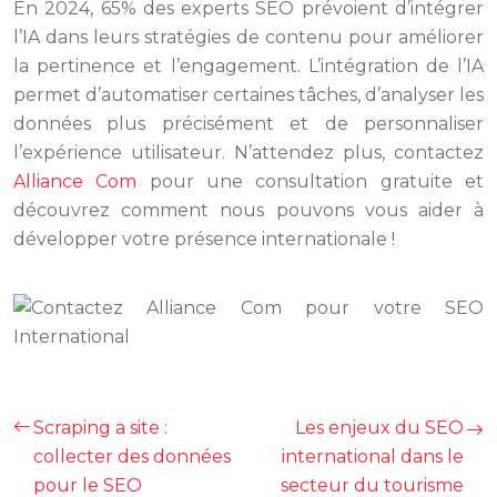
En 2024, 65% des experts SEO prévoient d’intégrer
l’IA dans leurs stratégies de contenu pour améliorer
la pertinence et l’engagement. L’intégration de l’IA
permet d’automatiser certaines tâches, d’analyser les
données plus précisément et de personnaliser
l’expérience utilisateur. N’attendez plus, contactez
Alliance Com
pour une consultation gratuite et
découvrez comment nous pouvons vous aider à
développer votre présence internationale !
Scraping a site :
Les enjeux du SEO
collecter des données
international dans le
pour le SEO
secteur du tourisme