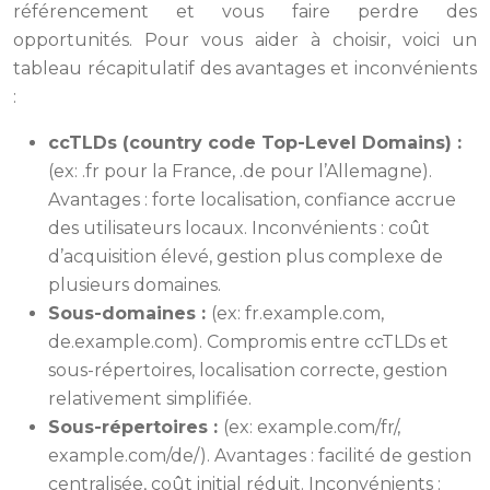
référencement et vous faire perdre des
opportunités. Pour vous aider à choisir, voici un
tableau récapitulatif des avantages et inconvénients
:
ccTLDs (country code Top-Level Domains) :
(ex: .fr pour la France, .de pour l’Allemagne).
Avantages : forte localisation, confiance accrue
des utilisateurs locaux. Inconvénients : coût
d’acquisition élevé, gestion plus complexe de
plusieurs domaines.
Sous-domaines :
(ex: fr.example.com,
de.example.com). Compromis entre ccTLDs et
sous-répertoires, localisation correcte, gestion
relativement simplifiée.
Sous-répertoires :
(ex: example.com/fr/,
example.com/de/). Avantages : facilité de gestion
centralisée, coût initial réduit. Inconvénients :