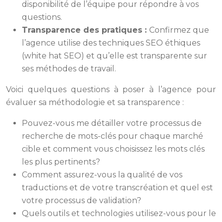
disponibilité de l’équipe pour répondre à vos
questions.
Transparence des pratiques :
Confirmez que
l’agence utilise des techniques SEO éthiques
(white hat SEO) et qu’elle est transparente sur
ses méthodes de travail.
Voici quelques questions à poser à l’agence pour
évaluer sa méthodologie et sa transparence :
Pouvez-vous me détailler votre processus de
recherche de mots-clés pour chaque marché
cible et comment vous choisissez les mots clés
les plus pertinents?
Comment assurez-vous la qualité de vos
traductions et de votre transcréation et quel est
votre processus de validation?
Quels outils et technologies utilisez-vous pour le