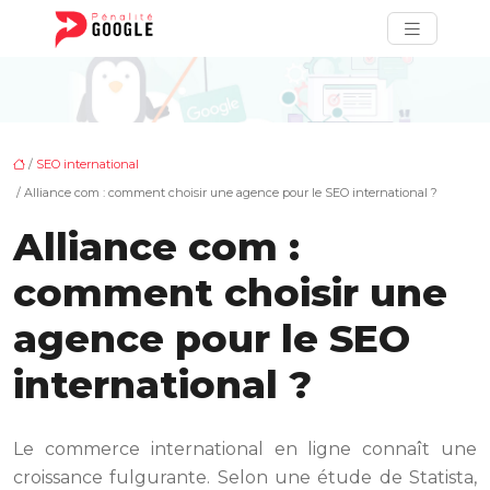
/
SEO international
/ Alliance com : comment choisir une agence pour le SEO international ?
Alliance com :
comment choisir une
agence pour le SEO
international ?
Le commerce international en ligne connaît une
croissance fulgurante. Selon une étude de Statista,