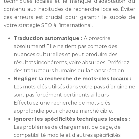
techniques locales et le manque d’adaptation du
contenu aux habitudes de recherche locales. Éviter
ces erreurs est crucial pour garantir le succès de
votre stratégie SEO à l’international.
Traduction automatique :
À proscrire
absolument! Elle ne tient pas compte des
nuances culturelles et peut produire des
résultats incohérents, voire absurdes. Préférez
des traducteurs humains ou la transcréation.
Négliger la recherche de mots-clés locaux :
Les mots-clés utilisés dans votre pays d’origine ne
sont pas forcément pertinents ailleurs.
Effectuez une recherche de mots-clés
approfondie pour chaque marché cible.
Ignorer les spécificités techniques locales :
Les problèmes de chargement de page, de
compatibilité mobile et d’autres spécificités