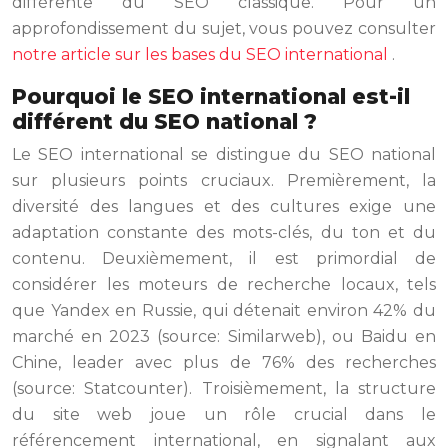
différente du SEO classique. Pour un
approfondissement du sujet, vous pouvez consulter
notre article sur les bases du SEO international
.
Pourquoi le SEO international est-il
différent du SEO national ?
Le SEO international se distingue du SEO national
sur plusieurs points cruciaux. Premièrement, la
diversité des langues et des cultures exige une
adaptation constante des mots-clés, du ton et du
contenu. Deuxièmement, il est primordial de
considérer les moteurs de recherche locaux, tels
que Yandex en Russie, qui détenait environ 42% du
marché en 2023 (source: Similarweb), ou Baidu en
Chine, leader avec plus de 76% des recherches
(source: Statcounter). Troisièmement, la structure
du site web joue un rôle crucial dans le
référencement international, en signalant aux