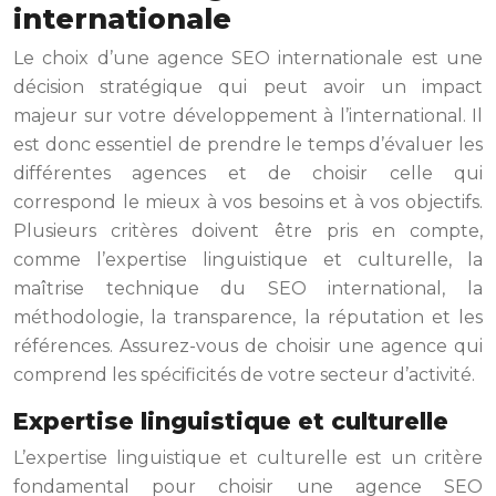
internationale
Le choix d’une agence SEO internationale est une
décision stratégique qui peut avoir un impact
majeur sur votre développement à l’international. Il
est donc essentiel de prendre le temps d’évaluer les
différentes agences et de choisir celle qui
correspond le mieux à vos besoins et à vos objectifs.
Plusieurs critères doivent être pris en compte,
comme l’expertise linguistique et culturelle, la
maîtrise technique du SEO international, la
méthodologie, la transparence, la réputation et les
références. Assurez-vous de choisir une agence qui
comprend les spécificités de votre secteur d’activité.
Expertise linguistique et culturelle
L’expertise linguistique et culturelle est un critère
fondamental pour choisir une agence SEO