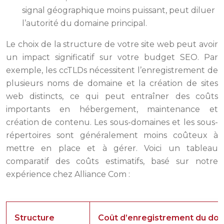
signal géographique moins puissant, peut diluer
l’autorité du domaine principal.
Le choix de la structure de votre site web peut avoir
un impact significatif sur votre budget SEO. Par
exemple, les ccTLDs nécessitent l’enregistrement de
plusieurs noms de domaine et la création de sites
web distincts, ce qui peut entraîner des coûts
importants en hébergement, maintenance et
création de contenu. Les sous-domaines et les sous-
répertoires sont généralement moins coûteux à
mettre en place et à gérer. Voici un tableau
comparatif des coûts estimatifs, basé sur notre
expérience chez Alliance Com :
Structure
Coût d’enregistrement du dom