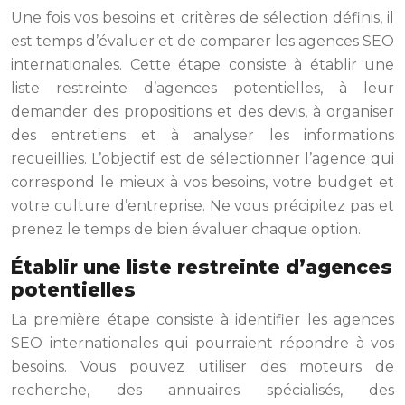
Une fois vos besoins et critères de sélection définis, il
est temps d’évaluer et de comparer les agences SEO
internationales. Cette étape consiste à établir une
liste restreinte d’agences potentielles, à leur
demander des propositions et des devis, à organiser
des entretiens et à analyser les informations
recueillies. L’objectif est de sélectionner l’agence qui
correspond le mieux à vos besoins, votre budget et
votre culture d’entreprise. Ne vous précipitez pas et
prenez le temps de bien évaluer chaque option.
Établir une liste restreinte d’agences
potentielles
La première étape consiste à identifier les agences
SEO internationales qui pourraient répondre à vos
besoins. Vous pouvez utiliser des moteurs de
recherche, des annuaires spécialisés, des