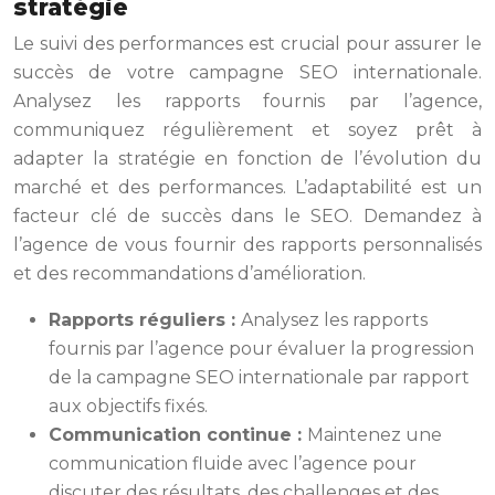
stratégie
Le suivi des performances est crucial pour assurer le
succès de votre campagne SEO internationale.
Analysez les rapports fournis par l’agence,
communiquez régulièrement et soyez prêt à
adapter la stratégie en fonction de l’évolution du
marché et des performances. L’adaptabilité est un
facteur clé de succès dans le SEO. Demandez à
l’agence de vous fournir des rapports personnalisés
et des recommandations d’amélioration.
Rapports réguliers :
Analysez les rapports
fournis par l’agence pour évaluer la progression
de la campagne SEO internationale par rapport
aux objectifs fixés.
Communication continue :
Maintenez une
communication fluide avec l’agence pour
discuter des résultats, des challenges et des