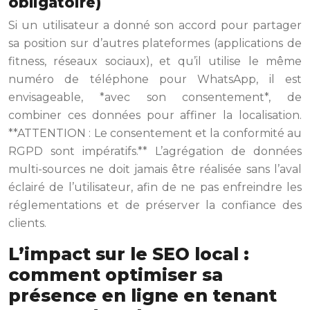
obligatoire)
Si un utilisateur a donné son accord pour partager
sa position sur d’autres plateformes (applications de
fitness, réseaux sociaux), et qu’il utilise le même
numéro de téléphone pour WhatsApp, il est
envisageable, *avec son consentement*, de
combiner ces données pour affiner la localisation.
**ATTENTION : Le consentement et la conformité au
RGPD sont impératifs.** L’agrégation de données
multi-sources ne doit jamais être réalisée sans l’aval
éclairé de l’utilisateur, afin de ne pas enfreindre les
réglementations et de préserver la confiance des
clients.
L’impact sur le SEO local :
comment optimiser sa
présence en ligne en tenant