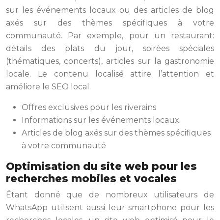
sur les événements locaux ou des articles de blog
axés sur des thèmes spécifiques à votre
communauté. Par exemple, pour un restaurant:
détails des plats du jour, soirées spéciales
(thématiques, concerts), articles sur la gastronomie
locale. Le contenu localisé attire l’attention et
améliore le SEO local.
Offres exclusives pour les riverains
Informations sur les événements locaux
Articles de blog axés sur des thèmes spécifiques
à votre communauté
Optimisation du site web pour les
recherches mobiles et vocales
Étant donné que de nombreux utilisateurs de
WhatsApp utilisent aussi leur smartphone pour les