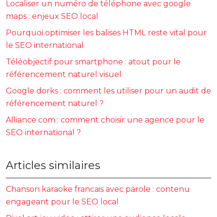
Localiser un numéro de téléphone avec google
maps : enjeux SEO local
Pourquoi optimiser les balises HTML reste vital pour
le SEO international
Téléobjectif pour smartphone : atout pour le
référencement naturel visuel
Google dorks : comment les utiliser pour un audit de
référencement naturel ?
Alliance com : comment choisir une agence pour le
SEO international ?
Articles similaires
Chanson karaoke francais avec parole : contenu
engageant pour le SEO local