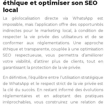
éthique et optimiser son SEO
local
La géolocalisation directe via WhatsApp est
impossible, mais l’application offre des opportunités
indirectes pour le marketing local, à condition de
respecter la vie privée des utilisateurs et de se
conformer aux réglementations. Une approche
éthique et transparente, couplée à une optimisation
SEO respectueuse, vous permettra d’améliorer
votre visibilité, d’attirer plus de clients, tout en
garantissant la protection de la vie privée.
En définitive, l’équilibre entre l’utilisation stratégique
de WhatsApp et le respect strict de la vie privée est
la clé du succès. En restant informé des évolutions
réglementaires et en adoptant des pratiques
irréprochables, vous construirez une relation de