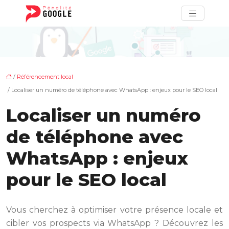
/
Référencement local
/ Localiser un numéro de téléphone avec WhatsApp : enjeux pour le SEO local
Localiser un numéro
de téléphone avec
WhatsApp : enjeux
pour le SEO local
Vous cherchez à optimiser votre présence locale et
cibler vos prospects via WhatsApp ? Découvrez les