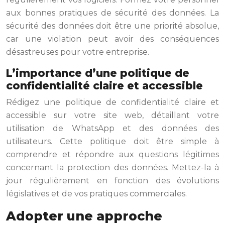
aux bonnes pratiques de sécurité des données. La
sécurité des données doit être une priorité absolue,
car une violation peut avoir des conséquences
désastreuses pour votre entreprise.
L’importance d’une politique de
confidentialité claire et accessible
Rédigez une politique de confidentialité claire et
accessible sur votre site web, détaillant votre
utilisation de WhatsApp et des données des
utilisateurs. Cette politique doit être simple à
comprendre et répondre aux questions légitimes
concernant la protection des données. Mettez-la à
jour régulièrement en fonction des évolutions
législatives et de vos pratiques commerciales.
Adopter une approche