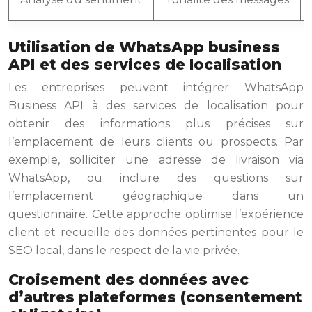
Utilisation de WhatsApp business
API et des services de localisation
Les entreprises peuvent intégrer WhatsApp
Business API à des services de localisation pour
obtenir des informations plus précises sur
l’emplacement de leurs clients ou prospects. Par
exemple, solliciter une adresse de livraison via
WhatsApp, ou inclure des questions sur
l’emplacement géographique dans un
questionnaire. Cette approche optimise l’expérience
client et recueille des données pertinentes pour le
SEO local, dans le respect de la vie privée.
Croisement des données avec
d’autres plateformes (consentement