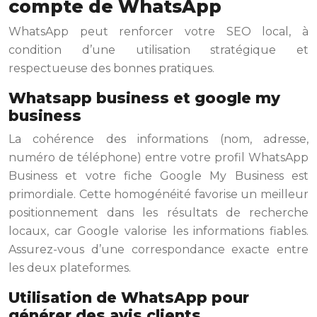
compte de WhatsApp
WhatsApp peut renforcer votre SEO local, à
condition d’une utilisation stratégique et
respectueuse des bonnes pratiques.
Whatsapp business et google my
business
La cohérence des informations (nom, adresse,
numéro de téléphone) entre votre profil WhatsApp
Business et votre fiche Google My Business est
primordiale. Cette homogénéité favorise un meilleur
positionnement dans les résultats de recherche
locaux, car Google valorise les informations fiables.
Assurez-vous d’une correspondance exacte entre
les deux plateformes.
Utilisation de WhatsApp pour
générer des avis clients