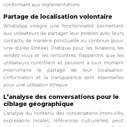
conformant aux réglementations.
Partage de localisation volontaire
WhatsApp intègre une fonctionnalité permettant
aux utilisateurs de partager leur position avec leurs
contacts, de manière ponctuelle ou continue (pour
une durée limitée). Pratique pour les livraisons, les
rendez-vous et les rencontres. Rappelons que les
utilisateurs contrôlent et peuvent à tout moment
interrompre le partage de leur localisation.
L’information et la transparence sont essentielles
pour une utilisation éthique.
L’analyse des conversations pour le
ciblage géographique
L’analyse du contenu des conversations (mots-clés,
expressions locales, références culturelles) peut