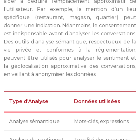
aider à déduire l’emplacement approximatif de
l’utilisateur. Par exemple, la mention d’un lieu
spécifique (restaurant, magasin, quartier) peut
donner une indication. Néanmoins, le consentement
est indispensable avant d’analyser les conversations.
Des outils d’analyse sémantique, respectueux de la
vie privée et conformes à la réglementation,
peuvent être utilisés pour analyser le sentiment et
la géolocalisation approximative des conversations,
en veillant à anonymiser les données.
Type d’Analyse
Données utilisées
Analyse sémantique
Mots-clés, expressions
Analyse du sentiment
Tonalité des messages