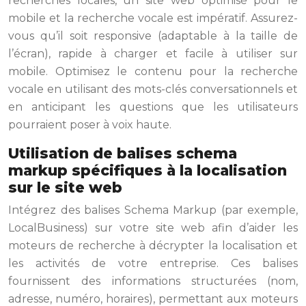
recherches locales, un site web optimisé pour le
mobile et la recherche vocale est impératif. Assurez-
vous qu’il soit responsive (adaptable à la taille de
l’écran), rapide à charger et facile à utiliser sur
mobile. Optimisez le contenu pour la recherche
vocale en utilisant des mots-clés conversationnels et
en anticipant les questions que les utilisateurs
pourraient poser à voix haute.
Utilisation de balises schema
markup spécifiques à la localisation
sur le site web
Intégrez des balises Schema Markup (par exemple,
LocalBusiness) sur votre site web afin d’aider les
moteurs de recherche à décrypter la localisation et
les activités de votre entreprise. Ces balises
fournissent des informations structurées (nom,
adresse, numéro, horaires), permettant aux moteurs