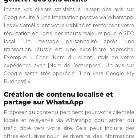
Incitez vos clients satisfaits à laisser des avis sur
Google suite à une interaction positive via WhatsApp.
Les avis améliorent votre visibilité et renforcent votre
réputation en ligne, des atouts majeurs pour le SEO
local. Un message personnalisé après une
transaction réussie est une excellente approche.
Exemple: « Cher [Nom du client], ravis de votre
expérience avec [Nom de l’entreprise]. Un avis sur
Google serait très apprécié: [Lien vers Google My
Business] ».
Création de contenu localisé et
partage sur WhatsApp
Proposez du contenu pertinent pour votre clientèle
locale et relayez-le via WhatsApp pour attirer du
trafic ciblé vers votre site. Cela peut inclure des
offres exclusives pour les riverains, des informations