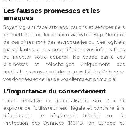
Les fausses promesses et les
arnaques
Soyez vigilant face aux applications et services tiers
promettant une localisation via WhatsApp. Nombre
de ces offres sont des escroqueries ou des logiciels
malveillants conçus pour dérober vos informations
ou infecter votre appareil. Ne cédez pas à ces
promesses et téléchargez uniquement des
applications provenant de sources fiables. Préserver
vos données et celles de vos clients est primordial.
L’importance du consentement
Toute tentative de géolocalisation sans l’accord
explicite de l’utilisateur est illégale et contraire à la
déontologie. Le Règlement Général sur la
Protection des Données (RGPD) en Europe, et