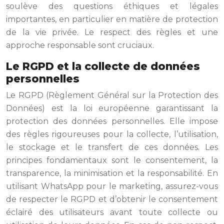
soulève des questions éthiques et légales
importantes, en particulier en matière de protection
de la vie privée. Le respect des règles et une
approche responsable sont cruciaux.
Le RGPD et la collecte de données
personnelles
Le RGPD (Règlement Général sur la Protection des
Données) est la loi européenne garantissant la
protection des données personnelles. Elle impose
des règles rigoureuses pour la collecte, l’utilisation,
le stockage et le transfert de ces données. Les
principes fondamentaux sont le consentement, la
transparence, la minimisation et la responsabilité. En
utilisant WhatsApp pour le marketing, assurez-vous
de respecter le RGPD et d’obtenir le consentement
éclairé des utilisateurs avant toute collecte ou