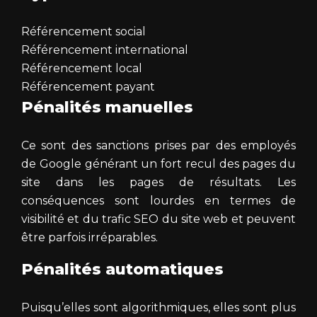
Référencement social
Référencement international
Référencement local
Référencement payant
Pénalités manuelles
Ce sont des sanctions prises par des employés
de Google générant un fort recul des pages du
site dans les pages de résultats. Les
conséquences sont lourdes en termes de
visibilité et du trafic SEO du site web et peuvent
être parfois irréparables.
Pénalités automatiques
Puisqu’elles sont algorithmiques, elles sont plus