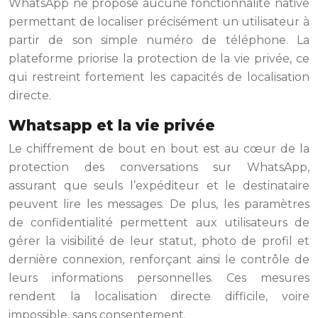
WhatsApp ne propose aucune fonctionnalité native
permettant de localiser précisément un utilisateur à
partir de son simple numéro de téléphone. La
plateforme priorise la protection de la vie privée, ce
qui restreint fortement les capacités de localisation
directe.
Whatsapp et la vie privée
Le chiffrement de bout en bout est au cœur de la
protection des conversations sur WhatsApp,
assurant que seuls l’expéditeur et le destinataire
peuvent lire les messages. De plus, les paramètres
de confidentialité permettent aux utilisateurs de
gérer la visibilité de leur statut, photo de profil et
dernière connexion, renforçant ainsi le contrôle de
leurs informations personnelles. Ces mesures
rendent la localisation directe difficile, voire
impossible, sans consentement.