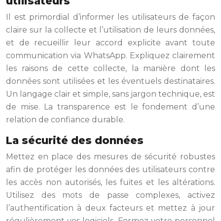
utilisateurs
Il est primordial d’informer les utilisateurs de façon
claire sur la collecte et l’utilisation de leurs données,
et de recueillir leur accord explicite avant toute
communication via WhatsApp. Expliquez clairement
les raisons de cette collecte, la manière dont les
données sont utilisées et les éventuels destinataires.
Un langage clair et simple, sans jargon technique, est
de mise. La transparence est le fondement d’une
relation de confiance durable.
La sécurité des données
Mettez en place des mesures de sécurité robustes
afin de protéger les données des utilisateurs contre
les accès non autorisés, les fuites et les altérations.
Utilisez des mots de passe complexes, activez
l’authentification à deux facteurs et mettez à jour
régulièrement vos logiciels. Formez votre personnel