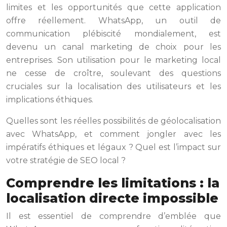
limites et les opportunités que cette application
offre réellement. WhatsApp, un outil de
communication plébiscité mondialement, est
devenu un canal marketing de choix pour les
entreprises. Son utilisation pour le marketing local
ne cesse de croître, soulevant des questions
cruciales sur la localisation des utilisateurs et les
implications éthiques.
Quelles sont les réelles possibilités de géolocalisation
avec WhatsApp, et comment jongler avec les
impératifs éthiques et légaux ? Quel est l’impact sur
votre stratégie de SEO local ?
Comprendre les limitations : la
localisation directe impossible
Il est essentiel de comprendre d’emblée que