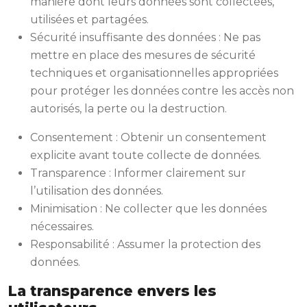
manière dont leurs données sont collectées,
utilisées et partagées.
Sécurité insuffisante des données : Ne pas
mettre en place des mesures de sécurité
techniques et organisationnelles appropriées
pour protéger les données contre les accès non
autorisés, la perte ou la destruction.
Consentement : Obtenir un consentement
explicite avant toute collecte de données.
Transparence : Informer clairement sur
l’utilisation des données.
Minimisation : Ne collecter que les données
nécessaires.
Responsabilité : Assumer la protection des
données.
La transparence envers les