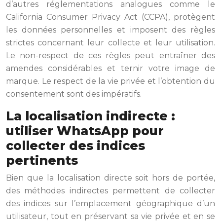
d’autres réglementations analogues comme le
California Consumer Privacy Act (CCPA), protègent
les données personnelles et imposent des règles
strictes concernant leur collecte et leur utilisation.
Le non-respect de ces règles peut entraîner des
amendes considérables et ternir votre image de
marque. Le respect de la vie privée et l’obtention du
consentement sont des impératifs.
La localisation indirecte :
utiliser WhatsApp pour
collecter des indices
pertinents
Bien que la localisation directe soit hors de portée,
des méthodes indirectes permettent de collecter
des indices sur l’emplacement géographique d’un
utilisateur, tout en préservant sa vie privée et en se