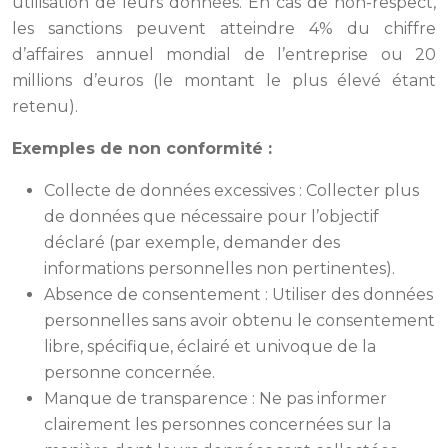
utilisation de leurs données. En cas de non-respect,
les sanctions peuvent atteindre 4% du chiffre
d’affaires annuel mondial de l’entreprise ou 20
millions d’euros (le montant le plus élevé étant
retenu).
Exemples de non conformité :
Collecte de données excessives : Collecter plus
de données que nécessaire pour l’objectif
déclaré (par exemple, demander des
informations personnelles non pertinentes).
Absence de consentement : Utiliser des données
personnelles sans avoir obtenu le consentement
libre, spécifique, éclairé et univoque de la
personne concernée.
Manque de transparence : Ne pas informer
clairement les personnes concernées sur la